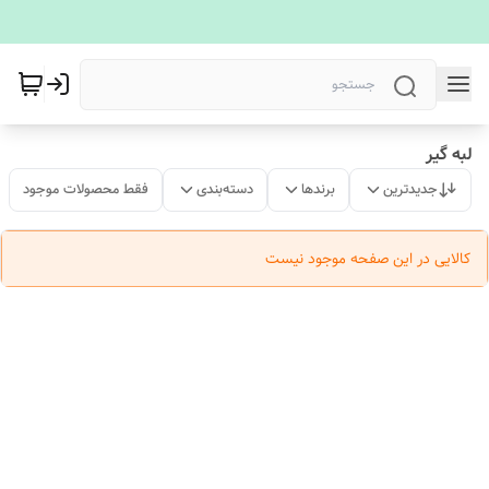
لبه گیر
جدیدترین
برندها
دسته‌بندی
فقط محصولات موجود
کالایی در این صفحه موجود نیست