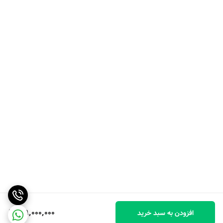
109,000,000
افزودن به سبد خرید