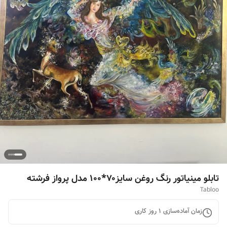
تابلو مینیاتور رنگ روغن سایز۷۰*۱۰۰ مدل پرواز فرشته
Tabloo
زمان آماده‌سازی
1
روز کاری