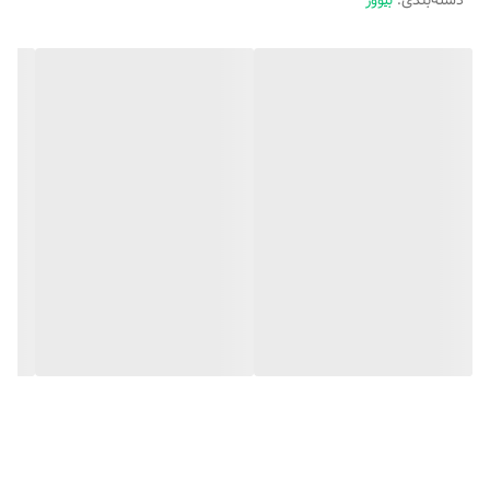
دسته‌بندی
:
بلوور