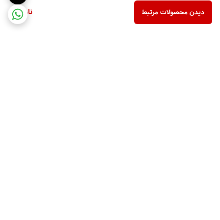
ناموجود
دیدن محصولات مرتبط
برگشت به بالا
ارسال ویژه
پشتیبانی ۲۴ ساعته