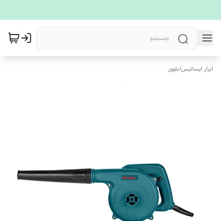
ابزار ایساتیس
/
بلوور