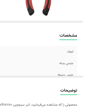
مشخصات
ابعاد
جنس بدنه
جنس دسته
توضیحات