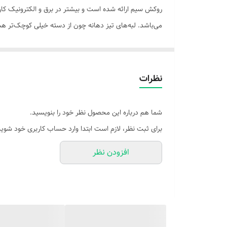
قابلیت برش انواع سیم را دارند. انبر سیم‌چین رونیکس از آ
هستند، می‌توانند این محصول را انتخاب کنند.
نظرات
شما هم درباره این محصول نظر خود را بنویسید.
برای ثبت نظر، لازم است ابتدا وارد حساب کاربری خود شوید
افزودن نظر