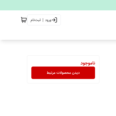
ورود | ثبت‌نام
ناموجود
دیدن محصولات مرتبط