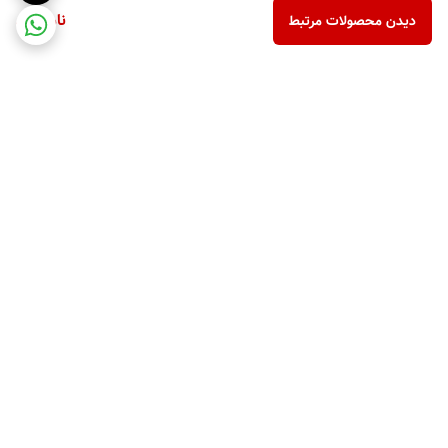
ناموجود
دیدن محصولات مرتبط
برگشت به بالا
ارسال ویژه
پشتیبانی ۲۴ ساعته