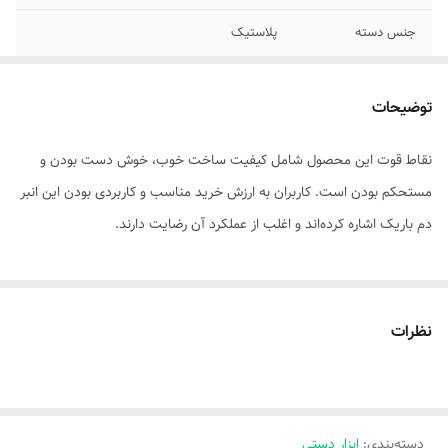
جنس دسته
پلاستیک
نوع انبر
دم باریک
توضیحات
نقاط قوت این محصول شامل کیفیت ساخت خوب، خوش دست بودن و
مستحکم بودن است. کاربران به ارزش خرید مناسب و کاربردی بودن این انبر
دم باریک اشاره کرده‌اند و اغلب از عملکرد آن رضایت دارند.
نظرات
دسته‌بندی
:
ابزار دستی