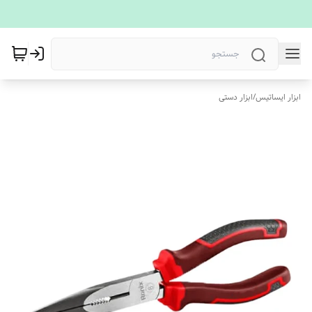
ابزار ایساتیس
/
ابزار دستی