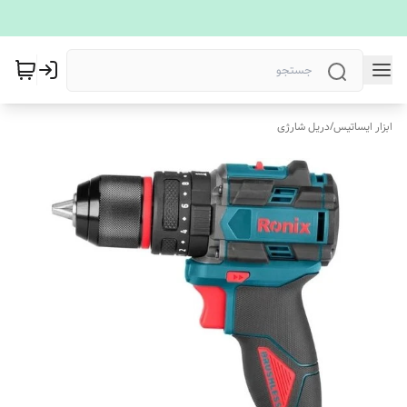
ابزار ایساتیس
/
دریل شارژی