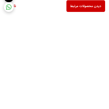
ناموجود
دیدن محصولات مرتبط
برگشت به بالا
ارسال ویژه
پشتیبانی ۲۴ ساعته