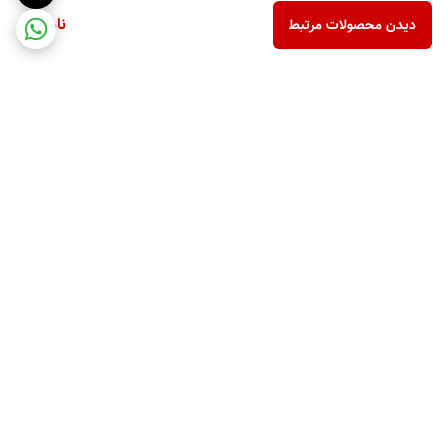
ناموجود
دیدن محصولات مرتبط
برگشت به بالا
ارسال ویژه
پشتیبانی ۲۴ ساعته