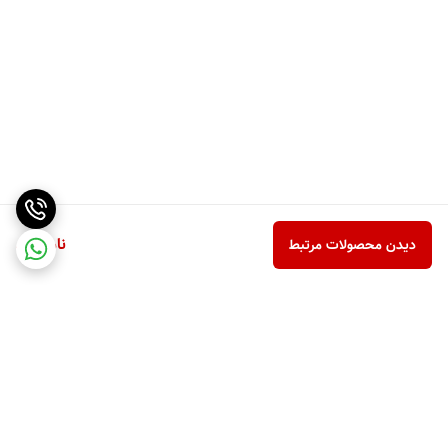
ناموجود
دیدن محصولات مرتبط