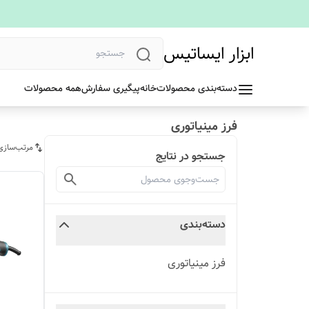
ابزار ایساتیس
دسته‌بندی محصولات
خانه
پیگیری سفارش
همه محصولات
فرز مینیاتوری
مرتب‌سازی
جستجو در نتایج
دسته‌بندی
فرز مینیاتوری