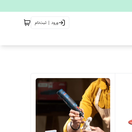
ورود | ثبت‌نام